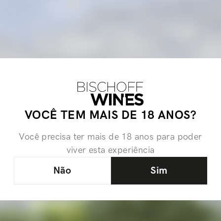
VOCÊ TEM MAIS DE 18 ANOS?
Você precisa ter mais de 18 anos para poder
viver esta experiência
Não
Sim